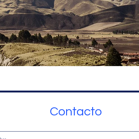
Contacto