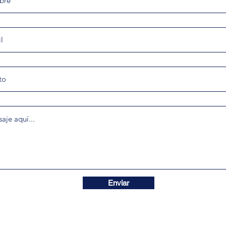
Enviar